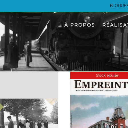
BLOGUE
À PROPOS
RÉALISA
Stock épuisé