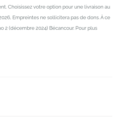
ent. Choisissez votre option pour une livraison au
 2026, Empreintes ne sollicitera pas de dons. À ce
 8 no 2 (décembre 2024) Bécancour. Pour plus