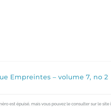
ue Empreintes – volume 7, no 2
éro est épuisé, mais vous pouvez le consulter sur le site 