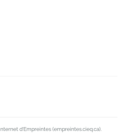
internet d’Empreintes (empreintes.cieq.ca).