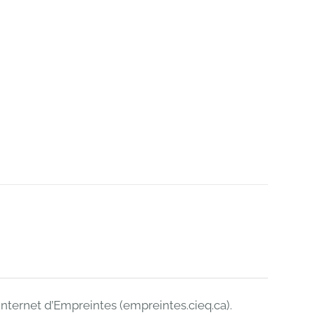
internet d’Empreintes (empreintes.cieq.ca).