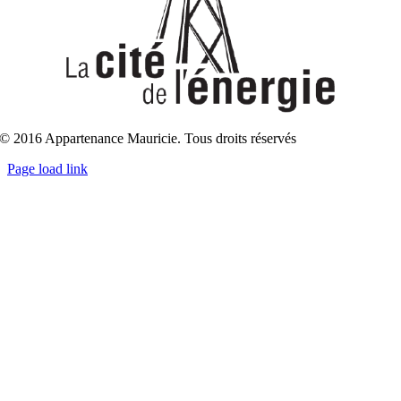
© 2016 Appartenance Mauricie. Tous droits réservés
Page load link
Aller
en
haut