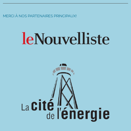
MERCI À NOS PARTENAIRES PRINCIPAUX!