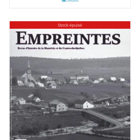
Détails
Stock épuisé