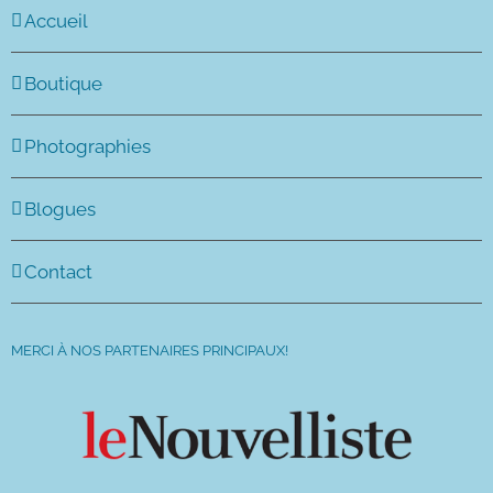
Accueil
Boutique
Photographies
Blogues
Contact
MERCI À NOS PARTENAIRES PRINCIPAUX!