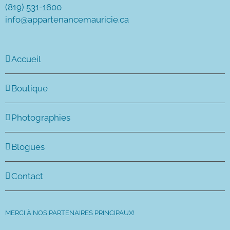
(819) 531-1600
info@appartenancemauricie.ca
Accueil
Boutique
Photographies
Blogues
Contact
MERCI À NOS PARTENAIRES PRINCIPAUX!