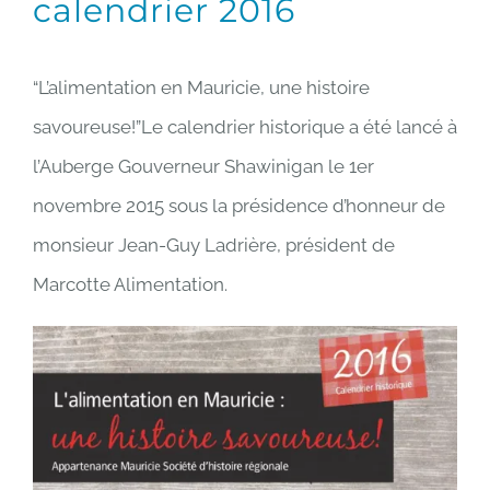
calendrier 2016
“L’alimentation en Mauricie, une histoire
savoureuse!”
Le calendrier historique a été lancé à
l’Auberge Gouverneur Shawinigan le 1er
novembre 2015 sous la présidence d’honneur de
monsieur Jean-Guy Ladrière, président de
Marcotte Alimentation.