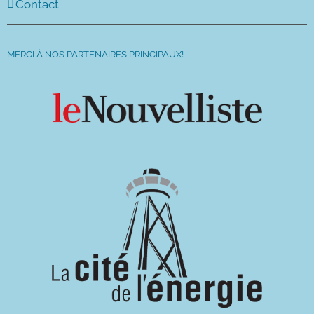
Contact
MERCI À NOS PARTENAIRES PRINCIPAUX!