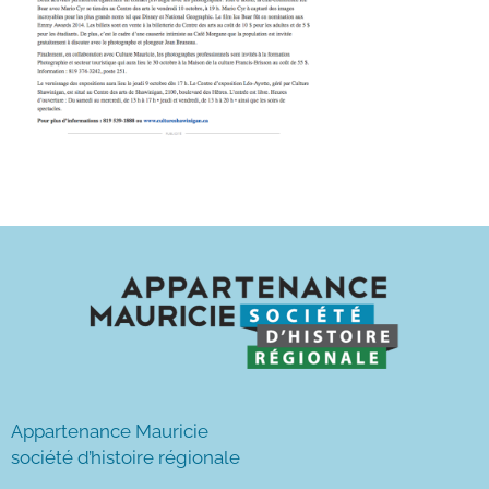
Appartenance Mauricie
société d’histoire régionale