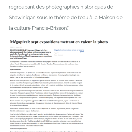
regroupant des photographies historiques de
Shawinigan sous le thème de l’eau à la Maison de
la culture Francis-Brisson.”