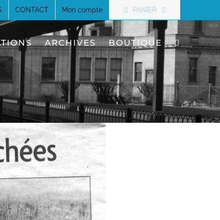
PANIER
S
CONTACT
Mon compte
ATIONS
ARCHIVES
BOUTIQUE