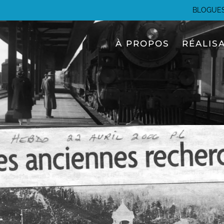
BLOGUE
À PROPOS
RÉALIS