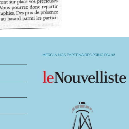
MERCI À NOS PARTENAIRES PRINCIPAUX!