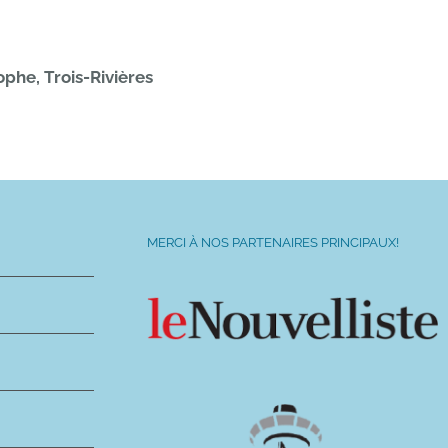
ophe, Trois-Rivières
MERCI À NOS PARTENAIRES PRINCIPAUX!