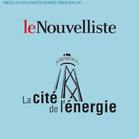
MERCI À NOS PARTENAIRES PRINCIPAUX!