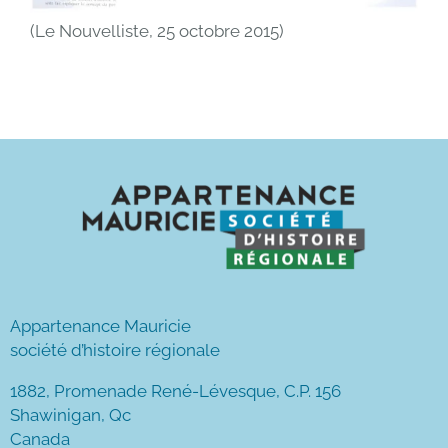
(Le Nouvelliste, 25 octobre 2015)
Appartenance Mauricie
société d’histoire régionale
1882, Promenade René-Lévesque, C.P. 156
Shawinigan, Qc
Canada