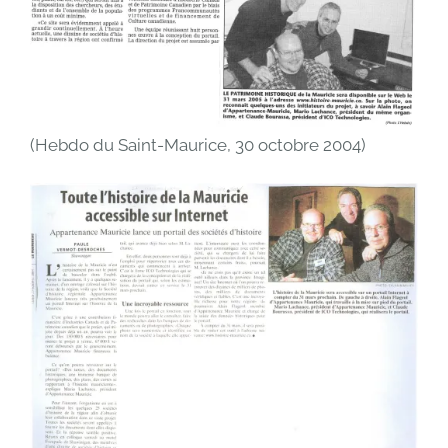
(Hebdo du Saint-Maurice, 30 octobre 2004)