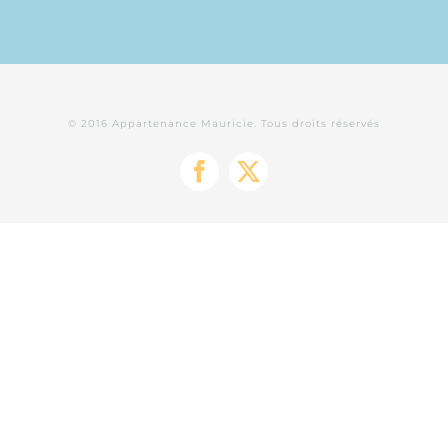
© 2016 Appartenance Mauricie. Tous droits réservés