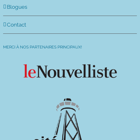
Blogues
Contact
MERCI À NOS PARTENAIRES PRINCIPAUX!