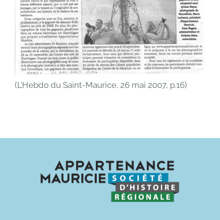
(L’Hebdo du Saint-Maurice, 26 mai 2007, p.16)