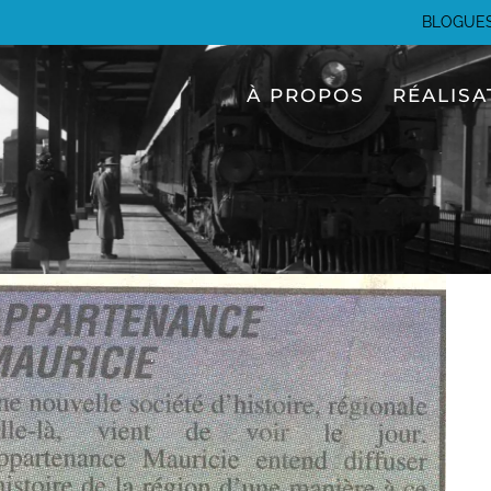
BLOGUE
À PROPOS
RÉALISA