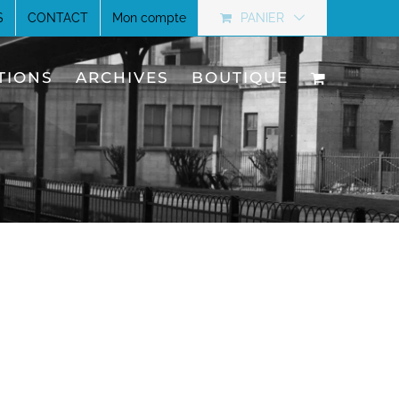
S
CONTACT
Mon compte
PANIER
TIONS
ARCHIVES
BOUTIQUE