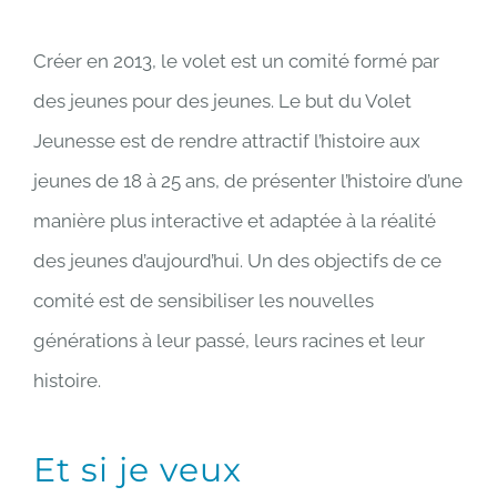
Créer en 2013, le volet est un comité formé par
des jeunes pour des jeunes. Le but du Volet
Jeunesse est de rendre attractif l’histoire aux
jeunes de 18 à 25 ans, de présenter l’histoire d’une
manière plus interactive et adaptée à la réalité
des jeunes d’aujourd’hui. Un des objectifs de ce
comité est de sensibiliser les nouvelles
générations à leur passé, leurs racines et leur
histoire.
Et si je veux