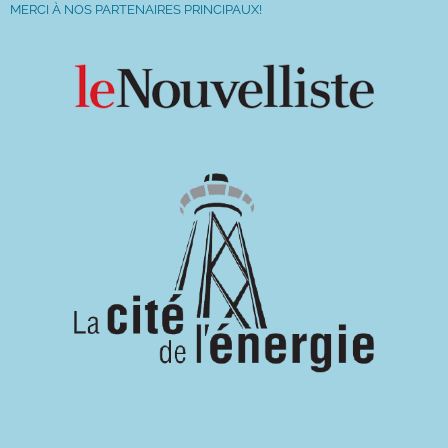
MERCI À NOS PARTENAIRES PRINCIPAUX!