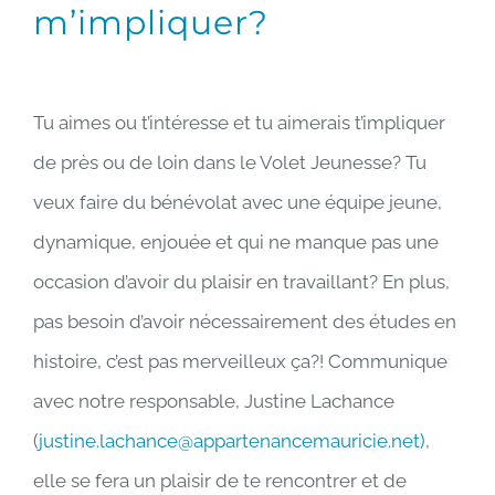
m’impliquer?
Tu aimes ou t’intéresse et tu aimerais t’impliquer
de près ou de loin dans le Volet Jeunesse? Tu
veux faire du bénévolat avec une équipe jeune,
dynamique, enjouée et qui ne manque pas une
occasion d’avoir du plaisir en travaillant? En plus,
pas besoin d’avoir nécessairement des études en
histoire, c’est pas merveilleux ça?! Communique
avec notre responsable, Justine Lachance
(
justine.lachance@appartenancemauricie.net)
,
elle se fera un plaisir de te rencontrer et de