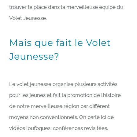
trouver ta place dans la merveilleuse équipe du
Volet Jeunesse.
Mais que fait le Volet
Jeunesse?
Le volet jeunesse organise plusieurs activités
pour les jeunes et fait la promotion de l’histoire
de notre merveilleuse région par différent
moyens non conventionnels. On parle ici de
vidéos loufoques, conférences revisitées,