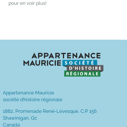
pour en voir plus!
Appartenance Mauricie
société d’histoire régionale
1882, Promenade René-Lévesque, C.P. 156
Shawinigan, Qc
Canada