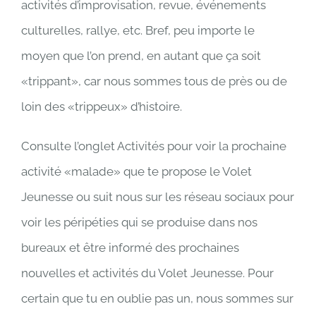
activités d’improvisation, revue, événements
culturelles, rallye, etc. Bref, peu importe le
moyen que l’on prend, en autant que ça soit
«trippant», car nous sommes tous de près ou de
loin des «trippeux» d’histoire.
Consulte l’onglet Activités pour voir la prochaine
activité «malade» que te propose le Volet
Jeunesse ou suit nous sur les réseau sociaux pour
voir les péripéties qui se produise dans nos
bureaux et être informé des prochaines
nouvelles et activités du Volet Jeunesse. Pour
certain que tu en oublie pas un, nous sommes sur