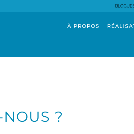
BLOGUE
À PROPOS
RÉALISA
-NOUS ?