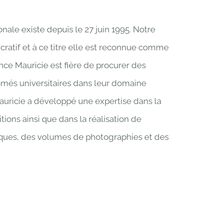
nale existe depuis le 27 juin 1995. Notre
ucratif et à ce titre elle est reconnue comme
ce Mauricie est fière de procurer des
ômés universitaires dans leur domaine
auricie a développé une expertise dans la
tions ainsi que dans la réalisation de
riques, des volumes de photographies et des