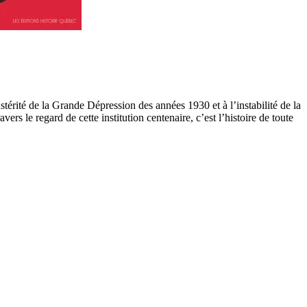
ustérité de la Grande Dépression des années 1930 et à l’instabilité de la
s le regard de cette institution centenaire, c’est l’histoire de toute