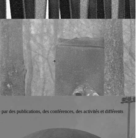
par des publications, des conférences, des activités et différents