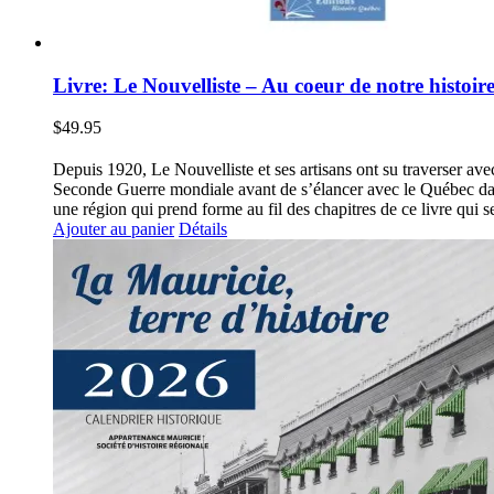
Livre: Le Nouvelliste – Au coeur de notre histoir
$
49.95
Depuis 1920, Le Nouvelliste et ses artisans ont su traverser avec
Seconde Guerre mondiale avant de s’élancer avec le Québec dans l’
une région qui prend forme au fil des chapitres de ce livre qui 
Ajouter au panier
Détails