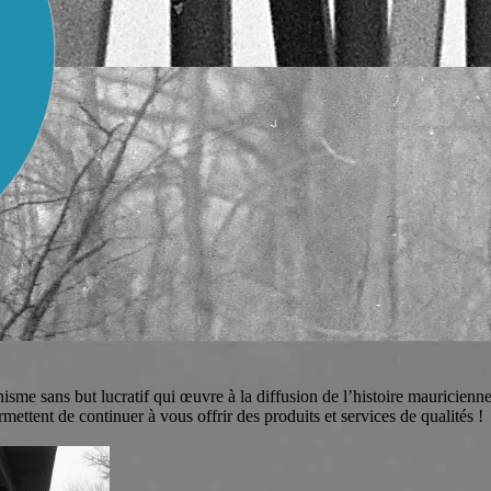
me sans but lucratif qui œuvre à la diffusion de l’histoire mauricienne 
ettent de continuer à vous offrir des produits et services de qualités !