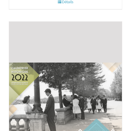
Détails