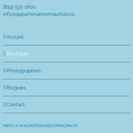
(819) 531-1600
info@appartenancemauricie.ca
Accueil
Boutique
Photographies
Blogues
Contact
MERCI À NOS PARTENAIRES PRINCIPAUX!