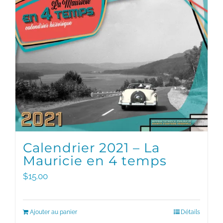
Calendrier 2021 – La
Mauricie en 4 temps
$
15.00
Ajouter au panier
Détails