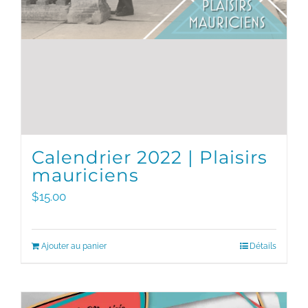
Calendrier 2022 | Plaisirs
mauriciens
$
15.00
Ajouter au panier
Détails